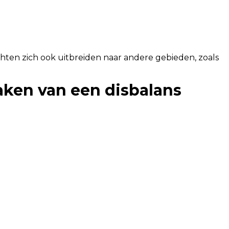
ten zich ook uitbreiden naar andere gebieden, zoals
ken van een disbalans