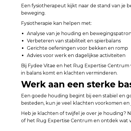
Een fysiotherapeut kijkt naar de stand van je 
beweging.
Fysiotherapie kan helpen met:
Analyse van je houding en bewegingspatro
Verbeteren van stabiliteit en spierbalans
Gerichte oefeningen voor bekken en romp
Advies voor werk en dagelijkse activiteiten
Bij Fydee Vitae en het Rug Expertise Centrum
in balans komt en klachten verminderen.
Werk aan een sterke ba
Een goede houding begint bij een stabiel en 
besteden, kun je veel klachten voorkomen en 
Heb je klachten of twijfel je over je houding?
of het Rug Expertise Centrum en ontdek wat 