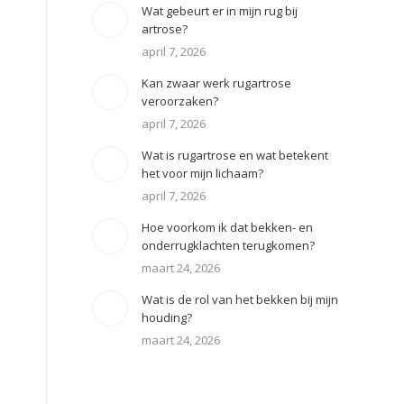
Wat gebeurt er in mijn rug bij
artrose?
april 7, 2026
Kan zwaar werk rugartrose
veroorzaken?
april 7, 2026
Wat is rugartrose en wat betekent
het voor mijn lichaam?
april 7, 2026
Hoe voorkom ik dat bekken- en
onderrugklachten terugkomen?
maart 24, 2026
Wat is de rol van het bekken bij mijn
houding?
maart 24, 2026