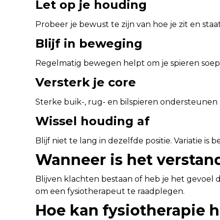
Let op je houding
Probeer je bewust te zijn van hoe je zit en sta
Blijf in beweging
Regelmatig bewegen helpt om je spieren soepe
Versterk je core
Sterke buik-, rug- en bilspieren ondersteunen
Wissel houding af
Blijf niet te lang in dezelfde positie. Variatie is 
Wanneer is het verstan
Blijven klachten bestaan of heb je het gevoel d
om een fysiotherapeut te raadplegen.
Hoe kan fysiotherapie 