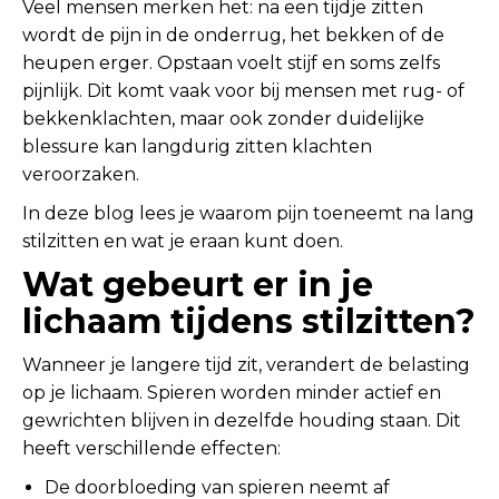
Veel mensen merken het: na een tijdje zitten
wordt de pijn in de onderrug, het bekken of de
heupen erger. Opstaan voelt stijf en soms zelfs
pijnlijk. Dit komt vaak voor bij mensen met rug- of
bekkenklachten, maar ook zonder duidelijke
blessure kan langdurig zitten klachten
veroorzaken.
In deze blog lees je waarom pijn toeneemt na lang
stilzitten en wat je eraan kunt doen.
Wat gebeurt er in je
lichaam tijdens stilzitten?
Wanneer je langere tijd zit, verandert de belasting
op je lichaam. Spieren worden minder actief en
gewrichten blijven in dezelfde houding staan. Dit
heeft verschillende effecten:
De doorbloeding van spieren neemt af