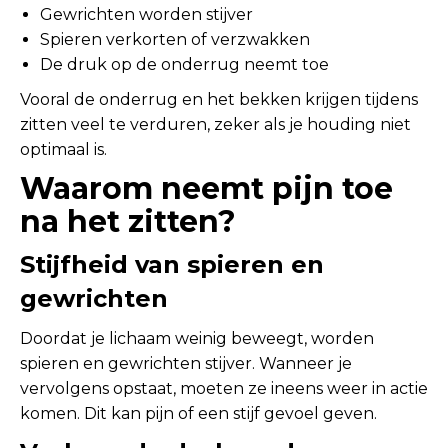
Gewrichten worden stijver
Spieren verkorten of verzwakken
De druk op de onderrug neemt toe
Vooral de onderrug en het bekken krijgen tijdens
zitten veel te verduren, zeker als je houding niet
optimaal is.
Waarom neemt pijn toe
na het zitten?
Stijfheid van spieren en
gewrichten
Doordat je lichaam weinig beweegt, worden
spieren en gewrichten stijver. Wanneer je
vervolgens opstaat, moeten ze ineens weer in actie
komen. Dit kan pijn of een stijf gevoel geven.