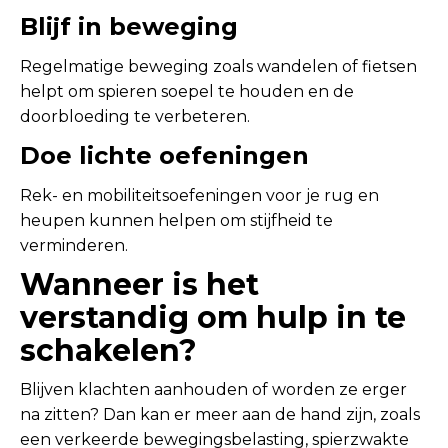
Blijf in beweging
Regelmatige beweging zoals wandelen of fietsen
helpt om spieren soepel te houden en de
doorbloeding te verbeteren.
Doe lichte oefeningen
Rek- en mobiliteitsoefeningen voor je rug en
heupen kunnen helpen om stijfheid te
verminderen.
Wanneer is het
verstandig om hulp in te
schakelen?
Blijven klachten aanhouden of worden ze erger
na zitten? Dan kan er meer aan de hand zijn, zoals
een verkeerde bewegingsbelasting, spierzwakte