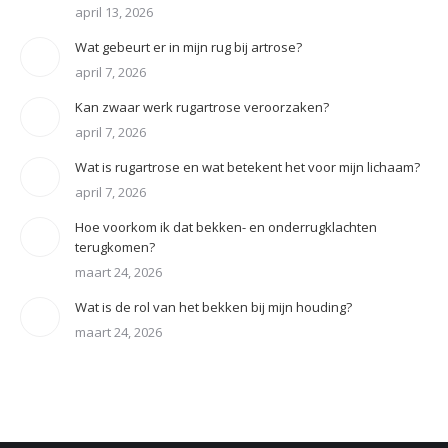
april 13, 2026
Wat gebeurt er in mijn rug bij artrose?
april 7, 2026
Kan zwaar werk rugartrose veroorzaken?
april 7, 2026
Wat is rugartrose en wat betekent het voor mijn lichaam?
april 7, 2026
Hoe voorkom ik dat bekken- en onderrugklachten
terugkomen?
maart 24, 2026
Wat is de rol van het bekken bij mijn houding?
maart 24, 2026