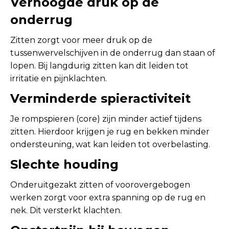
Verhoogde druk op de
onderrug
Zitten zorgt voor meer druk op de
tussenwervelschijven in de onderrug dan staan of
lopen. Bij langdurig zitten kan dit leiden tot
irritatie en pijnklachten.
Verminderde spieractiviteit
Je rompspieren (core) zijn minder actief tijdens
zitten. Hierdoor krijgen je rug en bekken minder
ondersteuning, wat kan leiden tot overbelasting.
Slechte houding
Onderuitgezakt zitten of voorovergebogen
werken zorgt voor extra spanning op de rug en
nek. Dit versterkt klachten.