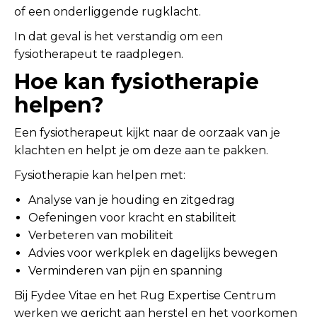
of een onderliggende rugklacht.
In dat geval is het verstandig om een
fysiotherapeut te raadplegen.
Hoe kan fysiotherapie
helpen?
Een fysiotherapeut kijkt naar de oorzaak van je
klachten en helpt je om deze aan te pakken.
Fysiotherapie kan helpen met:
Analyse van je houding en zitgedrag
Oefeningen voor kracht en stabiliteit
Verbeteren van mobiliteit
Advies voor werkplek en dagelijks bewegen
Verminderen van pijn en spanning
Bij Fydee Vitae en het Rug Expertise Centrum
werken we gericht aan herstel en het voorkomen