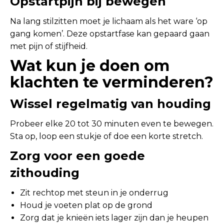
Opstartpijn bij bewegen
Na lang stilzitten moet je lichaam als het ware ‘op
gang komen’. Deze opstartfase kan gepaard gaan
met pijn of stijfheid.
Wat kun je doen om
klachten te verminderen?
Wissel regelmatig van houding
Probeer elke 20 tot 30 minuten even te bewegen.
Sta op, loop een stukje of doe een korte stretch.
Zorg voor een goede
zithouding
Zit rechtop met steun in je onderrug
Houd je voeten plat op de grond
Zorg dat je knieën iets lager zijn dan je heupen