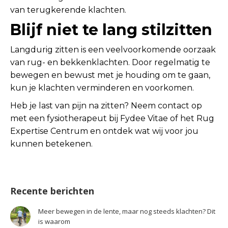
van terugkerende klachten.
Blijf niet te lang stilzitten
Langdurig zitten is een veelvoorkomende oorzaak
van rug- en bekkenklachten. Door regelmatig te
bewegen en bewust met je houding om te gaan,
kun je klachten verminderen en voorkomen.
Heb je last van pijn na zitten? Neem contact op
met een fysiotherapeut bij Fydee Vitae of het Rug
Expertise Centrum en ontdek wat wij voor jou
kunnen betekenen.
Recente berichten
Meer bewegen in de lente, maar nog steeds klachten? Dit
is waarom