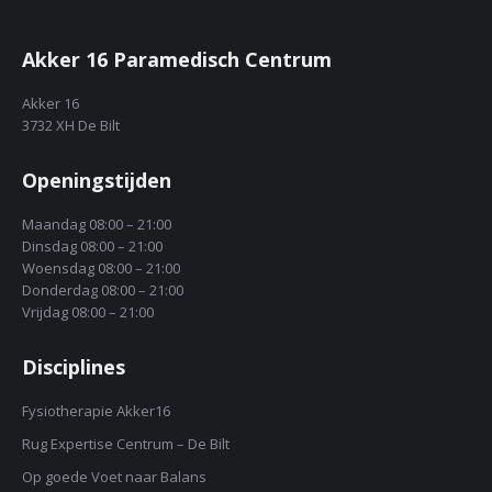
Akker 16 Paramedisch Centrum
Akker 16
3732 XH De Bilt
Openingstijden
Maandag 08:00 – 21:00
Dinsdag 08:00 – 21:00
Woensdag 08:00 – 21:00
Donderdag 08:00 – 21:00
Vrijdag 08:00 – 21:00
Disciplines
Fysiotherapie Akker16
Rug Expertise Centrum – De Bilt
Op goede Voet naar Balans