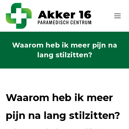
Waarom heb ik meer pijn na
lang stilzitten?
Waarom heb ik meer
pijn na lang stilzitten?