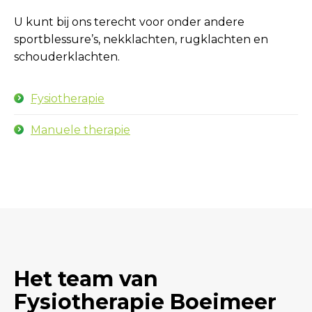
U kunt bij ons terecht voor onder andere
sportblessure’s, nekklachten, rugklachten en
schouderklachten.
Fysiotherapie
Manuele therapie
Het team van
Fysiotherapie Boeimeer