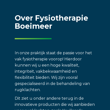
Over Fysiotherapie
Boeimeer
In onze praktijk staat de passie voor het
vak fysiotherapie voorop! Hierdoor
kunnen wij u een hoge kwaliteit,
integriteit, vakbekwaamheid en
flexibiliteit bieden. Wij zijn vooral
gespecialiseerd in de behandeling van
rugklachten.
Dit ziet u onder andere terug in de
innovatieve producten die wij aanbieden