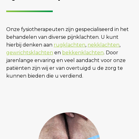
Onze fysiotherapeuten zijn gespecialiseerd in het
behandelen van diverse pijnklachten. U kunt
hierbij denken aan
rugklachten
,
nekklachten
,
gewrichtsklachten
en
bekkenklachten
. Door
jarenlange ervaring en veel aandacht voor onze
patiënten zijn wij er van overtuigd u de zorg te
kunnen bieden die u verdiend.