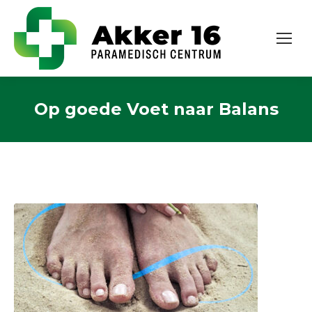
Op goede Voet naar Balans