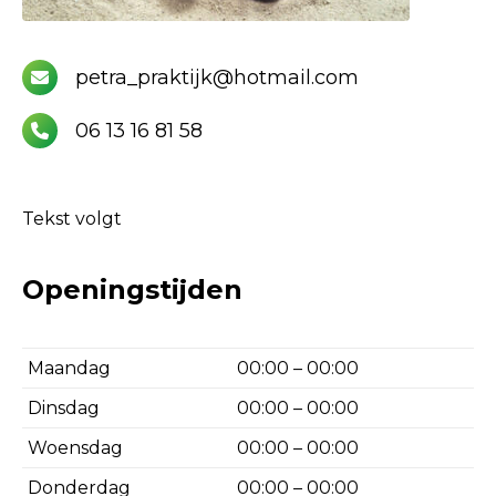
petra_praktijk@hotmail.com
06 13 16 81 58
Tekst volgt
Openingstijden
Maandag
00:00 – 00:00
Dinsdag
00:00 – 00:00
Woensdag
00:00 – 00:00
Donderdag
00:00 – 00:00