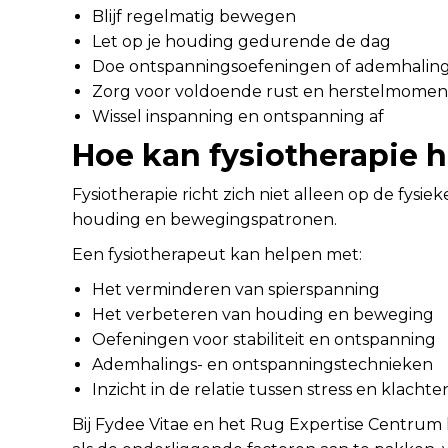
Blijf regelmatig bewegen
Let op je houding gedurende de dag
Doe ontspanningsoefeningen of ademhalin
Zorg voor voldoende rust en herstelmome
Wissel inspanning en ontspanning af
Hoe kan fysiotherapie 
Fysiotherapie richt zich niet alleen op de fysie
houding en bewegingspatronen.
Een fysiotherapeut kan helpen met:
Het verminderen van spierspanning
Het verbeteren van houding en beweging
Oefeningen voor stabiliteit en ontspanning
Ademhalings- en ontspanningstechnieken
Inzicht in de relatie tussen stress en klachte
Bij Fydee Vitae en het Rug Expertise Centrum 