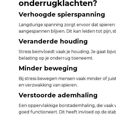
onderrugklachten?
Verhoogde spierspanning
Langdurige spanning zorgt ervoor dat spieren
aangespannen blijven. Dit kan leiden tot pijn, 
Veranderde houding
Stress beïnvloedt vaak je houding. Je gaat bi
belasting op je onderrug toeneemt.
Minder beweging
Bij stress bewegen mensen vaak minder of juist
en verzwakking van spieren.
Verstoorde ademhaling
Een oppervlakkige borstademhaling, die vaak vo
goed functioneert. Dit heeft invloed op de stab