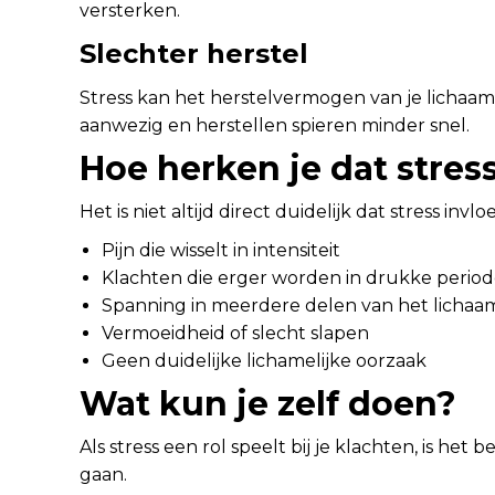
versterken.
Slechter herstel
Stress kan het herstelvermogen van je lichaam
aanwezig en herstellen spieren minder snel.
Hoe herken je dat stress
Het is niet altijd direct duidelijk dat stress inv
Pijn die wisselt in intensiteit
Klachten die erger worden in drukke period
Spanning in meerdere delen van het lichaa
Vermoeidheid of slecht slapen
Geen duidelijke lichamelijke oorzaak
Wat kun je zelf doen?
Als stress een rol speelt bij je klachten, is het
gaan.