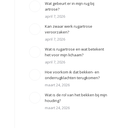
Wat gebeurt er in mijn rug bij
artrose?
april 7, 2026
Kan zwaar werk rugartrose
veroorzaken?
april 7, 2026
Wat is rugartrose en wat betekent
het voor mijn lichaam?
april 7, 2026
Hoe voorkom ik dat bekken- en
onderrugklachten terugkomen?
maart 24, 2026
Wat is de rol van het bekken bij mijn
houding?
maart 24, 2026