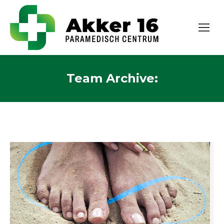
Team Archive: