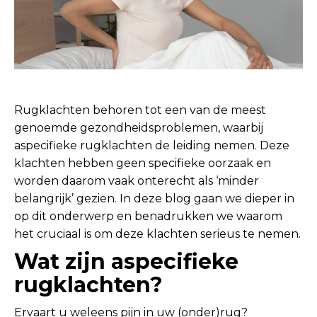
Rugklachten behoren tot een van de meest
genoemde gezondheidsproblemen, waarbij
aspecifieke rugklachten de leiding nemen. Deze
klachten hebben geen specifieke oorzaak en
worden daarom vaak onterecht als ‘minder
belangrijk’ gezien. In deze blog gaan we dieper in
op dit onderwerp en benadrukken we waarom
het cruciaal is om deze klachten serieus te nemen.
Wat zijn aspecifieke
rugklachten?
Ervaart u weleens pijn in uw (onder)rug?