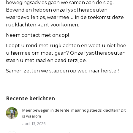
bewegingsadvies gaan we samen aan de slag.
Bovendien hebben onze fysiotherapeuten
waardevolle tips, waarmee u in de toekomst deze
rugklachten kunt voorkomen.
Neem contact met ons op!
Loopt u rond met rugklachten en weet u niet hoe
u hiermee om moet gaan? Onze fysiotherapeuten
staan u met raad en daad terzijde.
Samen zetten we stappen op weg naar herstel!
Recente berichten
Meer bewegen in de lente, maar nog steeds klachten? Dit
is waarom
april 13, 2026