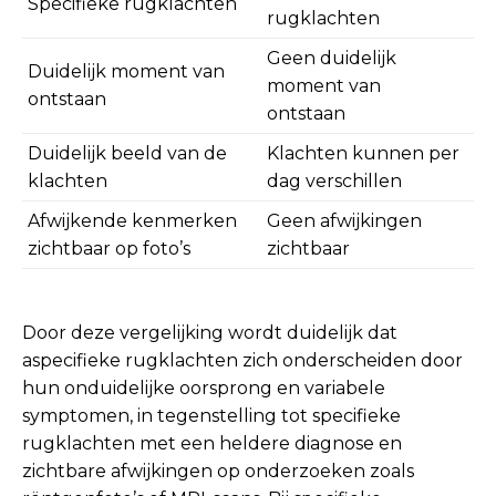
Specifieke rugklachten
rugklachten
Geen duidelijk
Duidelijk moment van
moment van
ontstaan
ontstaan
Duidelijk beeld van de
Klachten kunnen per
klachten
dag verschillen
Afwijkende kenmerken
Geen afwijkingen
zichtbaar op foto’s
zichtbaar
Door deze vergelijking wordt duidelijk dat
aspecifieke rugklachten zich onderscheiden door
hun onduidelijke oorsprong en variabele
symptomen, in tegenstelling tot specifieke
rugklachten met een heldere diagnose en
zichtbare afwijkingen op onderzoeken zoals