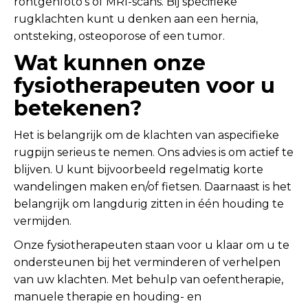
röntgenfoto’s of MRI-scans. Bij specifieke
rugklachten kunt u denken aan een hernia,
ontsteking, osteoporose of een tumor.
Wat kunnen onze
fysiotherapeuten voor u
betekenen?
Het is belangrijk om de klachten van aspecifieke
rugpijn serieus te nemen. Ons advies is om actief te
blijven. U kunt bijvoorbeeld regelmatig korte
wandelingen maken en/of fietsen. Daarnaast is het
belangrijk om langdurig zitten in één houding te
vermijden.
Onze fysiotherapeuten staan voor u klaar om u te
ondersteunen bij het verminderen of verhelpen
van uw klachten. Met behulp van oefentherapie,
manuele therapie en houding- en