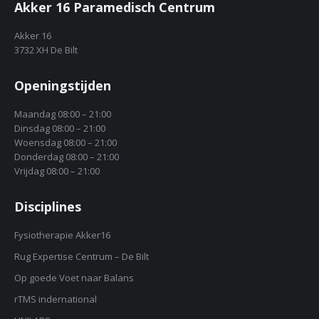
Akker 16 Paramedisch Centrum
Akker 16
3732 XH De Bilt
Openingstijden
Maandag 08:00 – 21:00
Dinsdag 08:00 – 21:00
Woensdag 08:00 – 21:00
Donderdag 08:00 – 21:00
Vrijdag 08:00 – 21:00
Disciplines
Fysiotherapie Akker16
Rug Expertise Centrum – De Bilt
Op goede Voet naar Balans
rTMS indernational