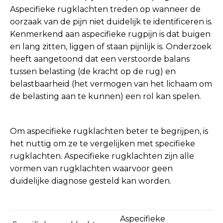
Aspecifieke rugklachten treden op wanneer de
oorzaak van de pijn niet duidelijk te identificeren is.
Kenmerkend aan aspecifieke rugpijn is dat buigen
en lang zitten, liggen of staan pijnlijk is. Onderzoek
heeft aangetoond dat een verstoorde balans
tussen belasting (de kracht op de rug) en
belastbaarheid (het vermogen van het lichaam om
de belasting aan te kunnen) een rol kan spelen.
Om aspecifieke rugklachten beter te begrijpen, is
het nuttig om ze te vergelijken met specifieke
rugklachten. Aspecifieke rugklachten zijn alle
vormen van rugklachten waarvoor geen
duidelijke diagnose gesteld kan worden.
Aspecifieke