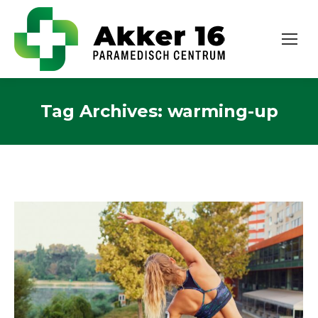
Tag Archives:
warming-up