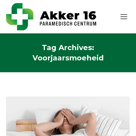
Tag Archives:
Voorjaarsmoeheid