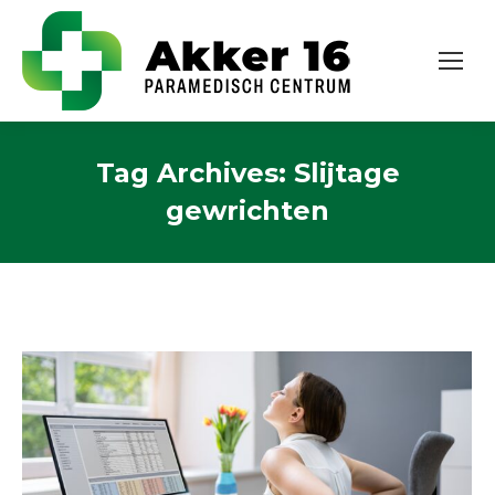
Tag Archives:
Slijtage
gewrichten